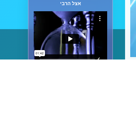
אצל הרבי